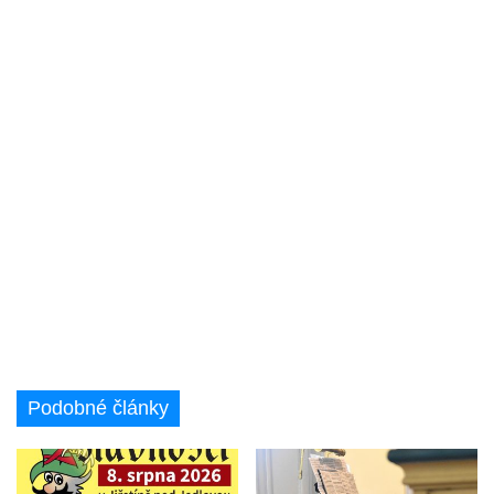
Podobné články