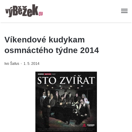
Víkendové kudykam
osmnáctého týdne 2014
Ivo Šafus
1. 5. 2014