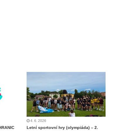
4. 6. 2026
HRANIC
Letní sportovní hry (olympiáda) – 2.