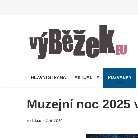
HLAVNÍ STRANA
AKTUALITY
POZVÁNKY
Muzejní noc 2025
redakce
2. 6. 2025