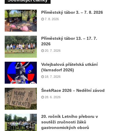
Příměstský tábor 3. – 7. 8. 2026
7. 8. 2026
Příměstský tábor 13. – 17. 7.
2026
20. 7. 2026
Volejbalová přátelská utkání
(Varnsdorf 2026)
18. 7. 2026
ŠnekRace 2026 – Nedělní závod
28. 6. 2026
20. ročník Letního přeboru v
soutěži zručnosti žáků
gastronomických oborů