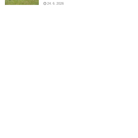
24. 6. 2026