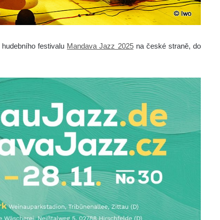
hudebního festivalu
Mandava Jazz 2025
na české straně, do