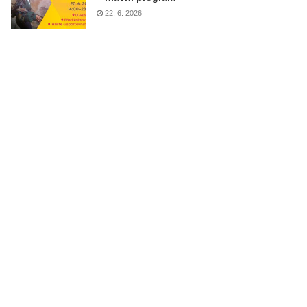
22. 6. 2026