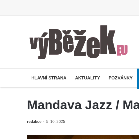
HLAVNÍ STRANA
AKTUALITY
POZVÁNKY
Mandava Jazz / M
redakce
5. 10. 2025