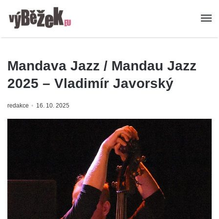
Mandava Jazz / Mandau Jazz
2025 – Vladimír Javorský
redakce
16. 10. 2025