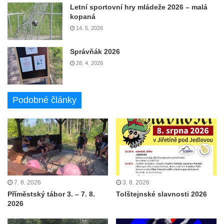
Letní sportovní hry mládeže 2026 – malá
kopaná
14. 5. 2026
Správňák 2026
28. 4. 2026
Podobné články
7. 8. 2026
3. 8. 2026
Příměstský tábor 3. – 7. 8.
Tolštejnské slavnosti 2026
2026