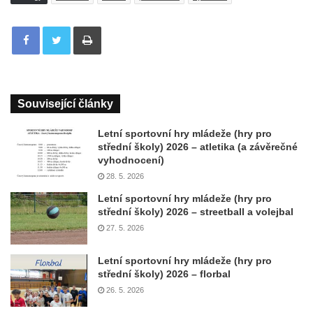
Tisknout
Související články
Letní sportovní hry mládeže (hry pro
střední školy) 2026 – atletika (a závěrečné
vyhodnocení)
28. 5. 2026
Letní sportovní hry mládeže (hry pro
střední školy) 2026 – streetball a volejbal
27. 5. 2026
Letní sportovní hry mládeže (hry pro
střední školy) 2026 – florbal
26. 5. 2026