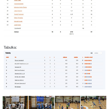
Tabulka: