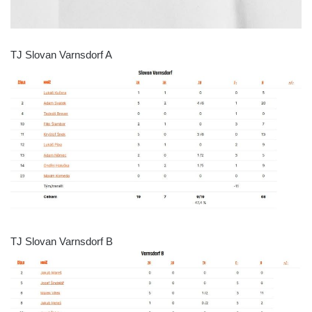
TJ Slovan Varnsdorf A
TJ Slovan Varnsdorf B