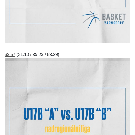
68:57
(21:10 / 39:23 / 53:39)