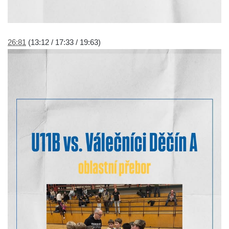
26:81
(13:12 / 17:33 / 19:63)