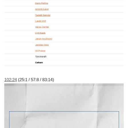
102:24
(25:1 / 57:8 / 83:14)