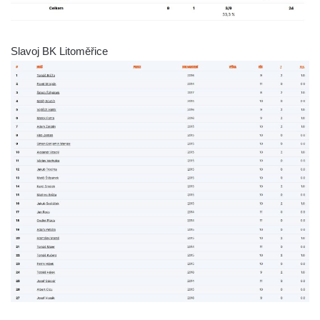
Slavoj BK Litoměřice