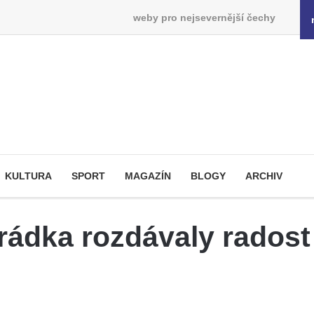
weby pro nejsevernější čechy
KULTURA
SPORT
MAGAZÍN
BLOGY
ARCHIV
rádka rozdávaly radost 