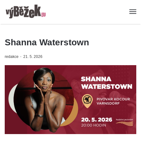
Shanna Waterstown
redakce
21. 5. 2026