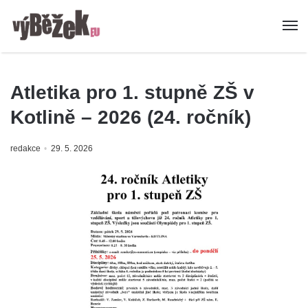
Atletika pro 1. stupně ZŠ v
Kotlině – 2026 (24. ročník)
redakce
29. 5. 2026