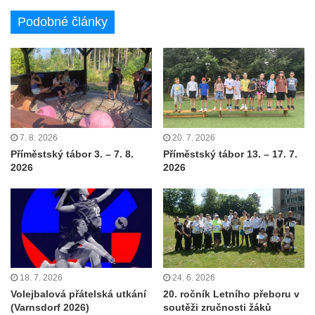
Podobné články
7. 8. 2026
20. 7. 2026
Příměstský tábor 3. – 7. 8.
Příměstský tábor 13. – 17. 7.
2026
2026
18. 7. 2026
24. 6. 2026
Volejbalová přátelská utkání
20. ročník Letního přeboru v
(Varnsdorf 2026)
soutěži zručnosti žáků