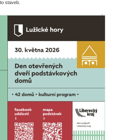
to staveb.