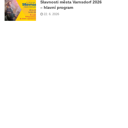
Slavnosti města Varnsdorf 2026
– hlavní program
22. 6. 2026