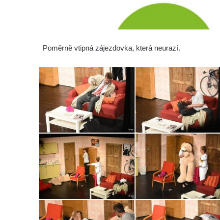
Poměrně vtipná zájezdovka, která neurazí.