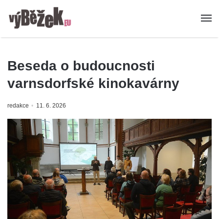
Beseda o budoucnosti
varnsdorfské kinokavárny
redakce
11. 6. 2026