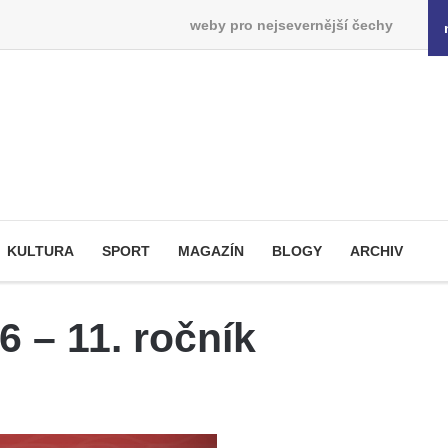
weby pro nejsevernější čechy
KULTURA
SPORT
MAGAZÍN
BLOGY
ARCHIV
 – 11. ročník