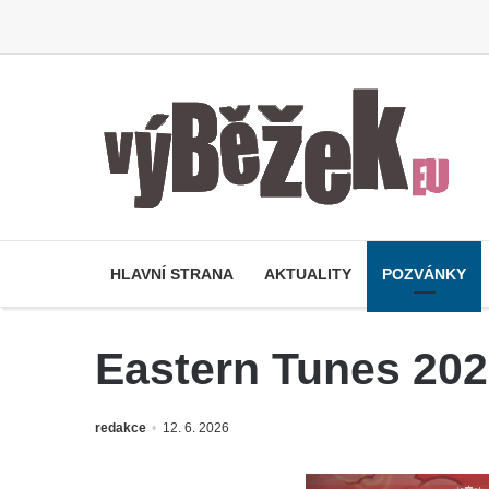
HLAVNÍ STRANA
AKTUALITY
POZVÁNKY
Eastern Tunes 2026
redakce
12. 6. 2026