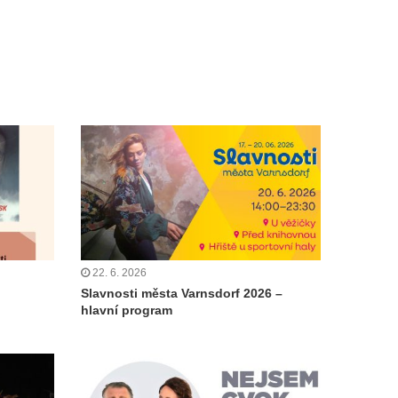
22. 6. 2026
Slavnosti města Varnsdorf 2026 –
hlavní program