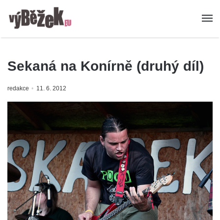
Sekaná na Konírně (druhý díl)
redakce
11. 6. 2012