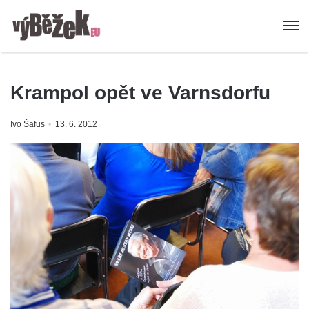
Krampol opět ve Varnsdorfu
Ivo Šafus
13. 6. 2012