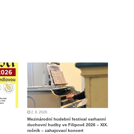
2. 8. 2026
Mezinárodní hudební festival varhanní
duchovní hudby ve Filipově 2026 – XIX.
ročník – zahajovací koncert