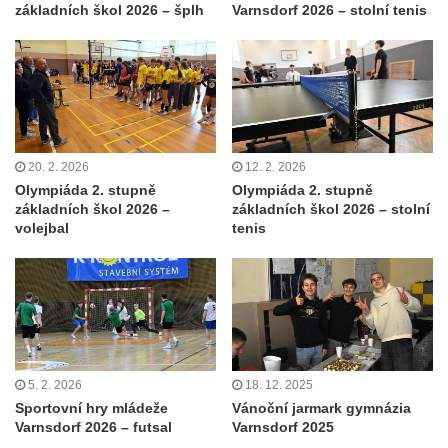
základních škol 2026 – šplh
Varnsdorf 2026 – stolní tenis
20. 2. 2026
12. 2. 2026
Olympiáda 2. stupně
Olympiáda 2. stupně
základních škol 2026 –
základních škol 2026 – stolní
volejbal
tenis
5. 2. 2026
18. 12. 2025
Sportovní hry mládeže
Vánoční jarmark gymnázia
Varnsdorf 2026 – futsal
Varnsdorf 2025