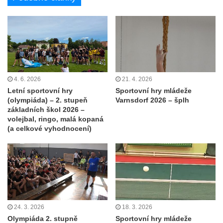
4. 6. 2026
21. 4. 2026
Letní sportovní hry
Sportovní hry mládeže
(olympiáda) – 2. stupeň
Varnsdorf 2026 – šplh
základních škol 2026 –
volejbal, ringo, malá kopaná
(a celkové vyhodnocení)
24. 3. 2026
18. 3. 2026
Olympiáda 2. stupně
Sportovní hry mládeže