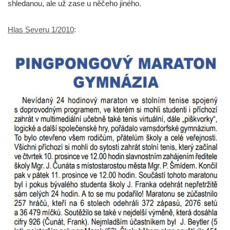
shledanou, ale už zase u něčeho jiného.
Hlas Severu 1/2010
: