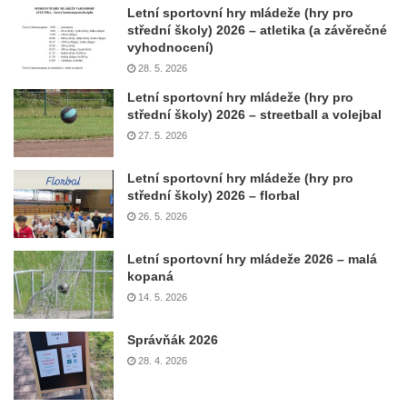
Letní sportovní hry mládeže (hry pro
střední školy) 2026 – atletika (a závěrečné
vyhodnocení)
28. 5. 2026
Letní sportovní hry mládeže (hry pro
střední školy) 2026 – streetball a volejbal
27. 5. 2026
Letní sportovní hry mládeže (hry pro
střední školy) 2026 – florbal
26. 5. 2026
Letní sportovní hry mládeže 2026 – malá
kopaná
14. 5. 2026
Správňák 2026
28. 4. 2026