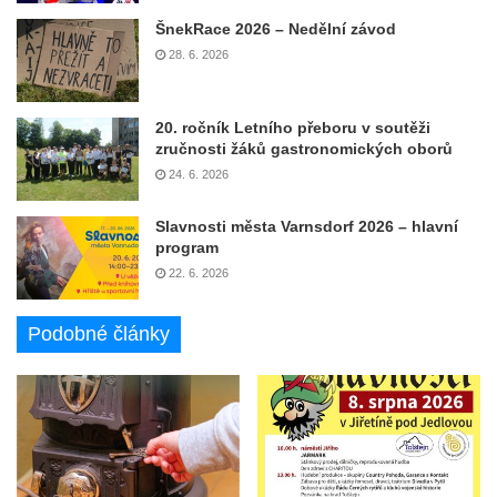
ŠnekRace 2026 – Nedělní závod
28. 6. 2026
20. ročník Letního přeboru v soutěži
zručnosti žáků gastronomických oborů
24. 6. 2026
Slavnosti města Varnsdorf 2026 – hlavní
program
22. 6. 2026
Podobné články