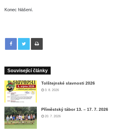
Konec hlášení.
Tisknout
Související články
Tolštejnské slavnosti 2026
3. 8. 2026
Příměstský tábor 13. – 17. 7. 2026
20. 7. 2026