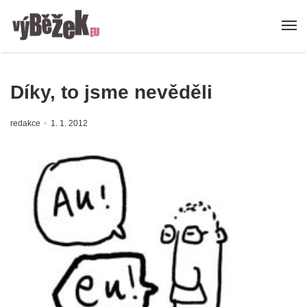
Díky, to jsme nevěděli
redakce
1. 1. 2012