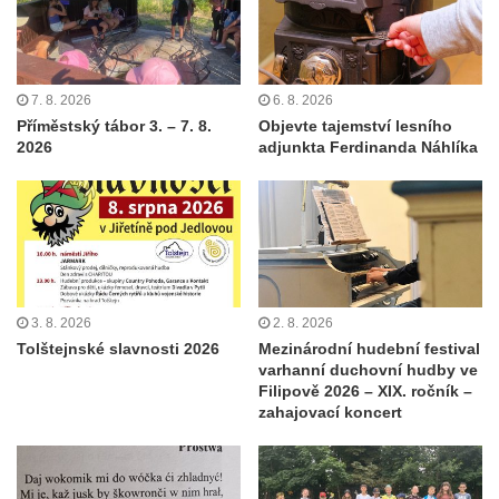
7. 8. 2026
6. 8. 2026
Příměstský tábor 3. – 7. 8.
Objevte tajemství lesního
2026
adjunkta Ferdinanda Náhlíka
3. 8. 2026
2. 8. 2026
Tolštejnské slavnosti 2026
Mezinárodní hudební festival
varhanní duchovní hudby ve
Filipově 2026 – XIX. ročník –
zahajovací koncert