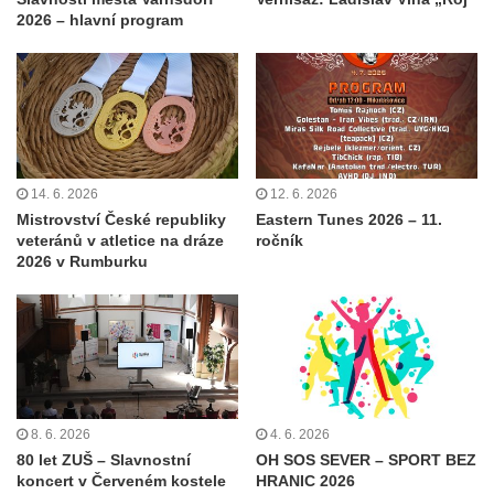
2026 – hlavní program
14. 6. 2026
12. 6. 2026
Mistrovství České republiky
Eastern Tunes 2026 – 11.
veteránů v atletice na dráze
ročník
2026 v Rumburku
8. 6. 2026
4. 6. 2026
80 let ZUŠ – Slavnostní
OH SOS SEVER – SPORT BEZ
koncert v Červeném kostele
HRANIC 2026