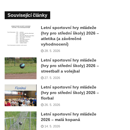
Související články
Letní sportovní hry mládeže
(hry pro střední školy) 2026 –
atletika (a závěrečné
vyhodnocení)
28. 5. 2026
Letní sportovní hry mládeže
(hry pro střední školy) 2026 –
streetball a volejbal
27. 5. 2026
Letní sportovní hry mládeže
(hry pro střední školy) 2026 –
florbal
26. 5. 2026
Letní sportovní hry mládeže
2026 – malá kopaná
14. 5. 2026