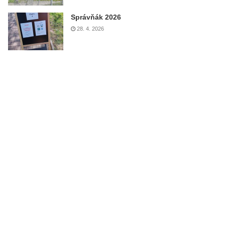
Správňák 2026
28. 4. 2026