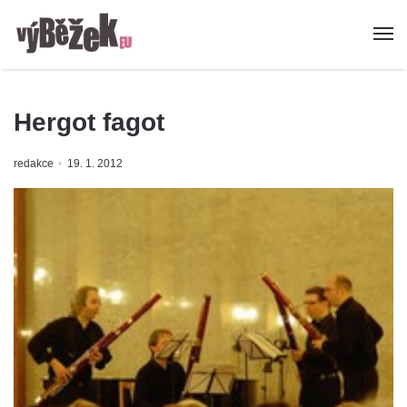
Hergot fagot
redakce
19. 1. 2012