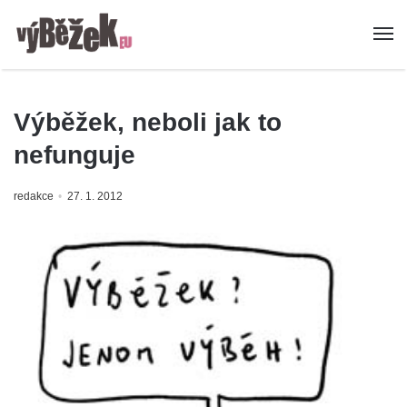
Výběžek, neboli jak to
nefunguje
redakce
27. 1. 2012