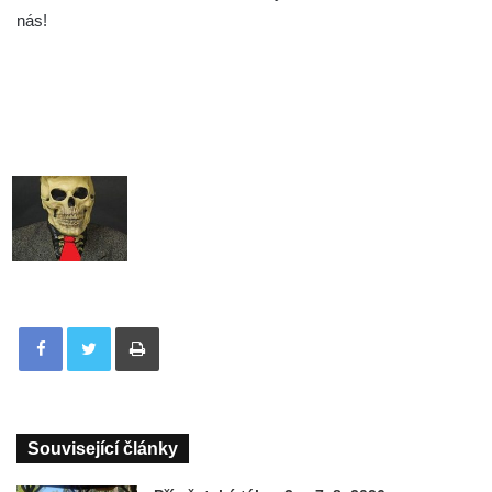
nás!
Tisknout
Související články