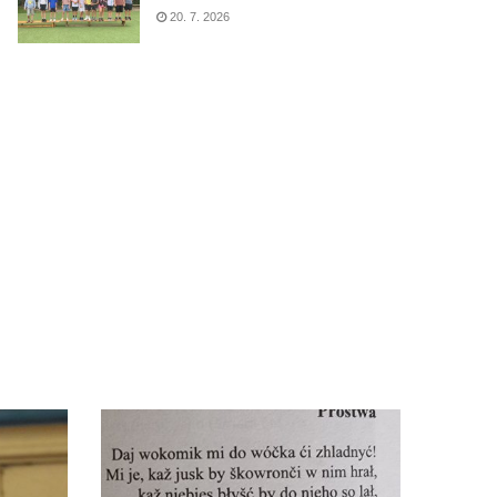
20. 7. 2026