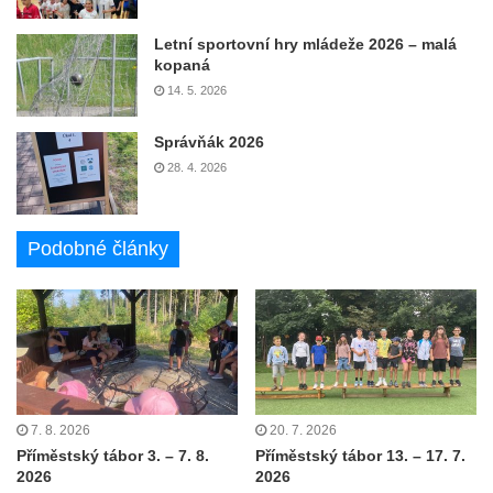
Letní sportovní hry mládeže 2026 – malá
kopaná
14. 5. 2026
Správňák 2026
28. 4. 2026
Podobné články
7. 8. 2026
20. 7. 2026
Příměstský tábor 3. – 7. 8.
Příměstský tábor 13. – 17. 7.
2026
2026