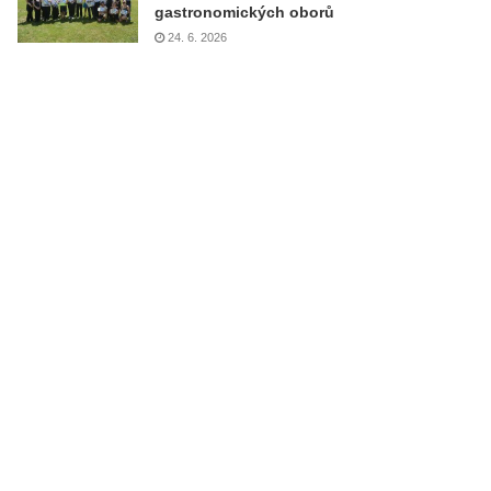
gastronomických oborů
24. 6. 2026