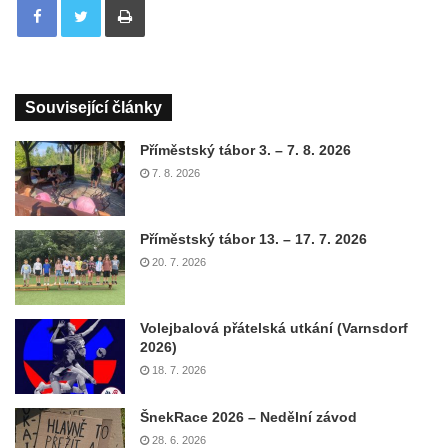
Související články
Příměstský tábor 3. – 7. 8. 2026
7. 8. 2026
Příměstský tábor 13. – 17. 7. 2026
20. 7. 2026
Volejbalová přátelská utkání (Varnsdorf
2026)
18. 7. 2026
ŠnekRace 2026 – Nedělní závod
28. 6. 2026