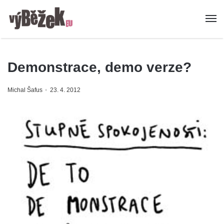
Demonstrace, demo verze?
Michal Šafus
23. 4. 2012