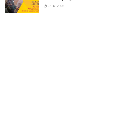
22. 6. 2026