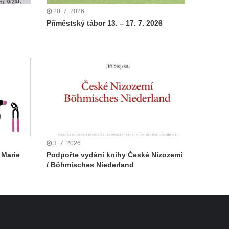
20. 7. 2026
Příměstský tábor 13. – 17. 7. 2026
3. 7. 2026
 Marie
Podpořte vydání knihy České Nizozemí
/ Böhmisches Niederland