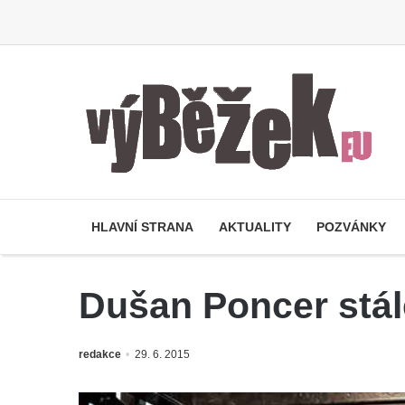
HLAVNÍ STRANA
AKTUALITY
POZVÁNKY
Dušan Poncer stál
redakce
29. 6. 2015