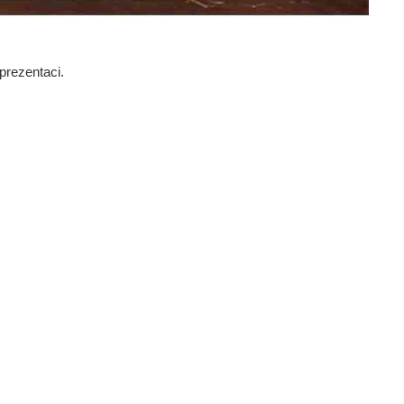
prezentaci.