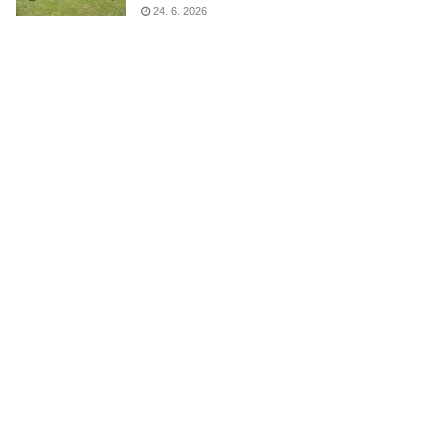
24. 6. 2026