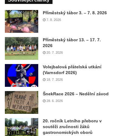
Příměstský tábor 3. – 7. 8. 2026
7. 8. 2026
Příměstský tábor 13. – 17. 7.
2026
20. 7. 2026
Volejbalová přátelská utkání
(Varnsdorf 2026)
18. 7. 2026
ŠnekRace 2026 – Nedělní závod
28. 6. 2026
20. ročník Letního přeboru v
soutěži zručnosti žáků
gastronomických oborů