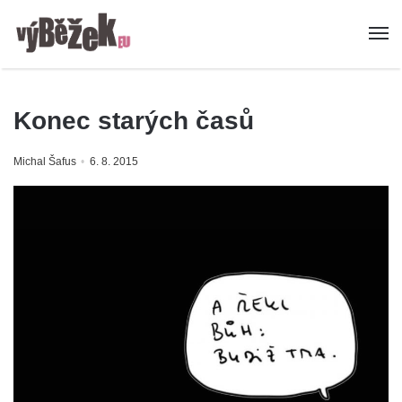
Konec starých časů
Michal Šafus
6. 8. 2015