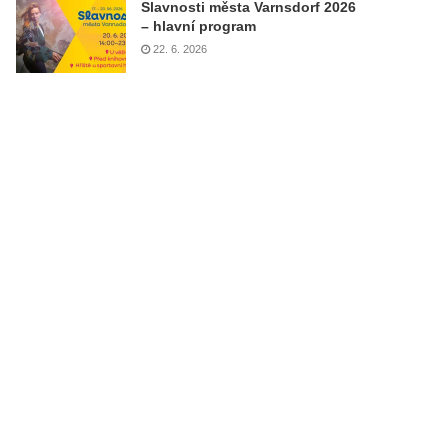
Slavnosti města Varnsdorf 2026
– hlavní program
22. 6. 2026