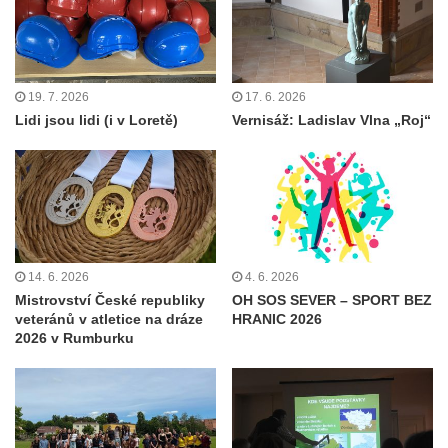
19. 7. 2026
17. 6. 2026
Lidi jsou lidi (i v Loretě)
Vernisáž: Ladislav Vlna „Roj“
14. 6. 2026
4. 6. 2026
Mistrovství České republiky
OH SOS SEVER – SPORT BEZ
veteránů v atletice na dráze
HRANIC 2026
2026 v Rumburku