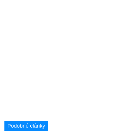
Podobné články