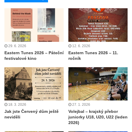
29. 6. 2026
12. 6. 2026
Eastern Tunes 2026 – Páteční
Eastern Tunes 2026 – 11.
festivalové kino
ročník
18. 3. 2026
27. 1. 2026
Jak jste Červený dům ještě
Volejbal – krajský přebor
neviděli
juniorky U18, U20, U22 (leden
2026)