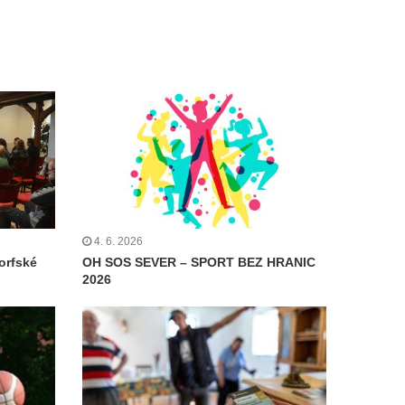
4. 6. 2026
orfské
OH SOS SEVER – SPORT BEZ HRANIC
2026