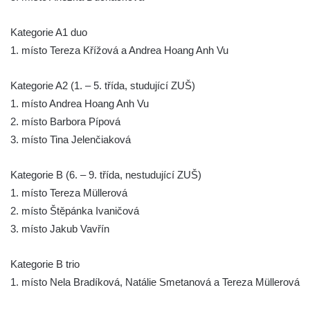
Kategorie A1 duo
1. místo Tereza Křížová a Andrea Hoang Anh Vu
Kategorie A2 (1. – 5. třída, studující ZUŠ)
1. místo Andrea Hoang Anh Vu
2. místo Barbora Pípová
3. místo Tina Jelenčiaková
Kategorie B (6. – 9. třída, nestudující ZUŠ)
1. místo Tereza Müllerová
2. místo Štěpánka Ivaničová
3. místo Jakub Vavřín
Kategorie B trio
1. místo Nela Bradíková, Natálie Smetanová a Tereza Müllerová