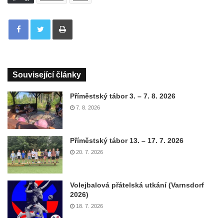
Tisknout
Související články
Příměstský tábor 3. – 7. 8. 2026
7. 8. 2026
Příměstský tábor 13. – 17. 7. 2026
20. 7. 2026
Volejbalová přátelská utkání (Varnsdorf
2026)
18. 7. 2026