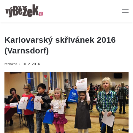
Karlovarský skřivánek 2016
(Varnsdorf)
redakce
10. 2. 2016