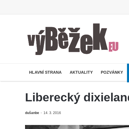
HLAVNÍ STRANA
AKTUALITY
POZVÁNKY
Liberecký dixiela
dušanbe
14. 3. 2016