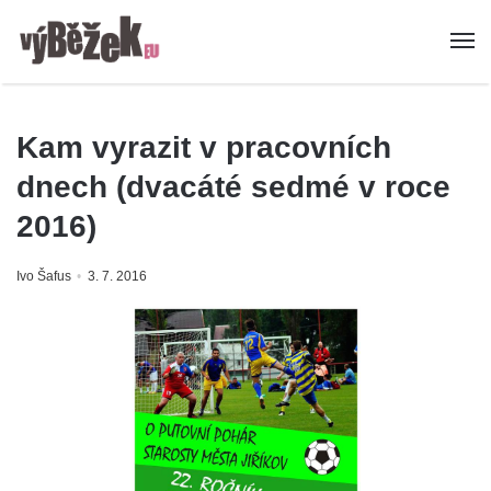
Kam vyrazit v pracovních
dnech (dvacáté sedmé v roce
2016)
Ivo Šafus
3. 7. 2016