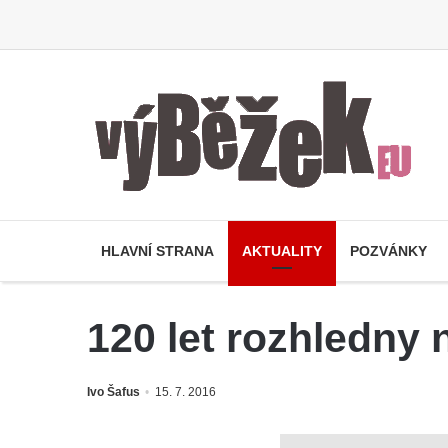
HLAVNÍ STRANA
AKTUALITY
POZVÁNKY
120 let rozhledn
Ivo Šafus
15. 7. 2016