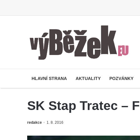
HLAVNÍ STRANA
AKTUALITY
POZVÁNKY
SK Stap Tratec – F
redakce
1. 8. 2016