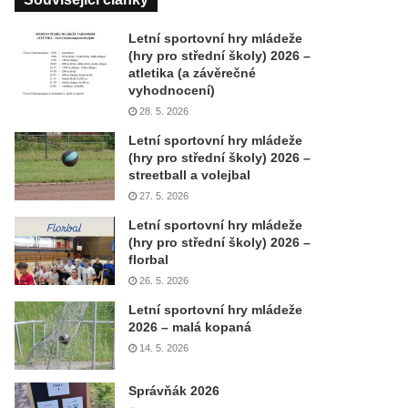
Letní sportovní hry mládeže
(hry pro střední školy) 2026 –
atletika (a závěrečné
vyhodnocení)
28. 5. 2026
Letní sportovní hry mládeže
(hry pro střední školy) 2026 –
streetball a volejbal
27. 5. 2026
Letní sportovní hry mládeže
(hry pro střední školy) 2026 –
florbal
26. 5. 2026
Letní sportovní hry mládeže
2026 – malá kopaná
14. 5. 2026
Správňák 2026