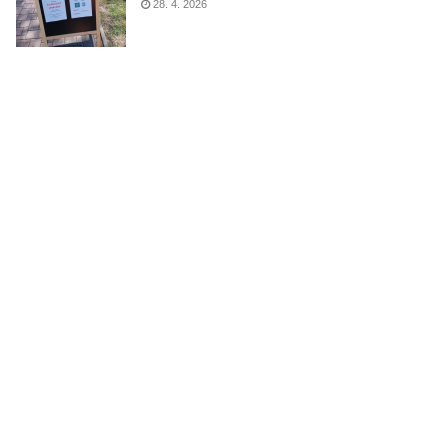
28. 4. 2026