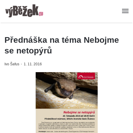
Přednáška na téma Nebojme
se netopýrů
Ivo Šafus
1. 11. 2016