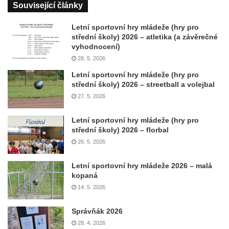
Související články
Letní sportovní hry mládeže (hry pro
střední školy) 2026 – atletika (a závěrečné
vyhodnocení)
28. 5. 2026
Letní sportovní hry mládeže (hry pro
střední školy) 2026 – streetball a volejbal
27. 5. 2026
Letní sportovní hry mládeže (hry pro
střední školy) 2026 – florbal
26. 5. 2026
Letní sportovní hry mládeže 2026 – malá
kopaná
14. 5. 2026
Správňák 2026
28. 4. 2026