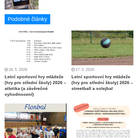
Podobné články
28. 5. 2026
27. 5. 2026
Letní sportovní hry mládeže
Letní sportovní hry mládeže
(hry pro střední školy) 2026 –
(hry pro střední školy) 2026 –
atletika (a závěrečné
streetball a volejbal
vyhodnocení)