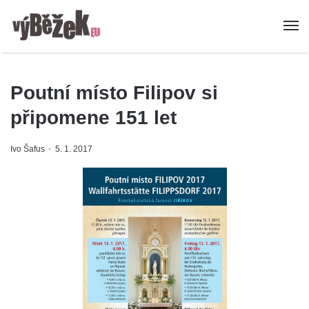
Poutní místo Filipov si
připomene 151 let
Ivo Šafus
5. 1. 2017