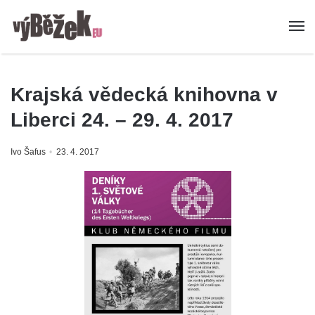
Krajská vědecká knihovna v
Liberci 24. – 29. 4. 2017
Ivo Šafus
23. 4. 2017